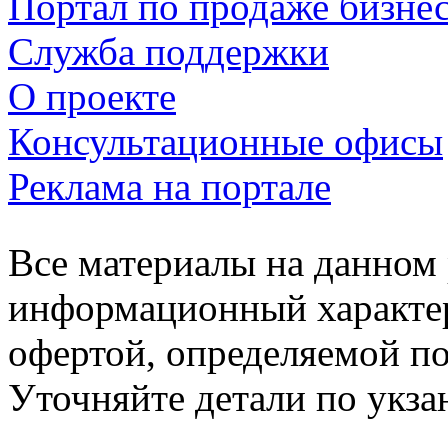
Портал по продаже бизне
Служба поддержки
О проекте
Консультационные офисы
Реклама на портале
Все материалы на данном 
информационный характер
офертой, определяемой п
Уточняйте детали по укз