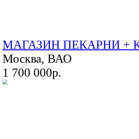
МАГАЗИН ПЕКАРНИ + 
Москва, ВАО
1 700 000р.