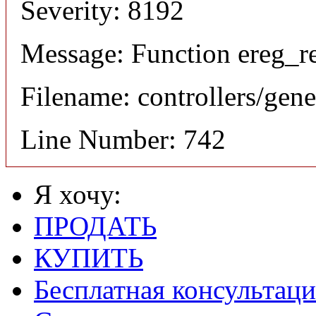
Severity: 8192
Message: Function ereg_re
Filename: controllers/gene
Line Number: 742
Я хочу:
ПРОДАТЬ
КУПИТЬ
Бесплатная консультаци