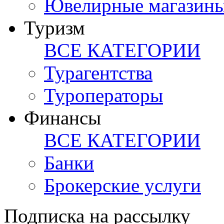
Ювелирные магазин
Туризм
ВСЕ КАТЕГОРИИ
Турагентства
Туроператоры
Финансы
ВСЕ КАТЕГОРИИ
Банки
Брокерские услуги
Подписка на рассылку