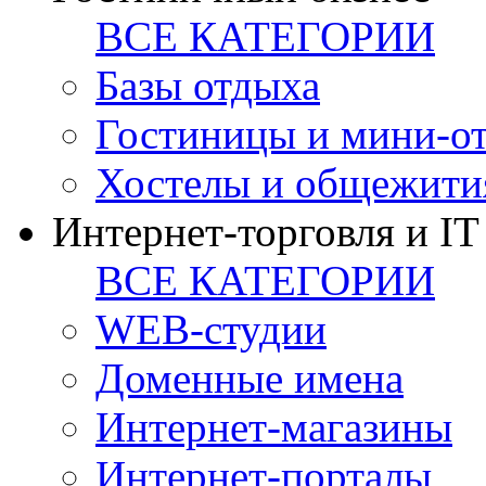
ВСЕ КАТЕГОРИИ
Базы отдыха
Гостиницы и мини-о
Хостелы и общежити
Интернет-торговля и IT
ВСЕ КАТЕГОРИИ
WEB-студии
Доменные имена
Интернет-магазины
Интернет-порталы