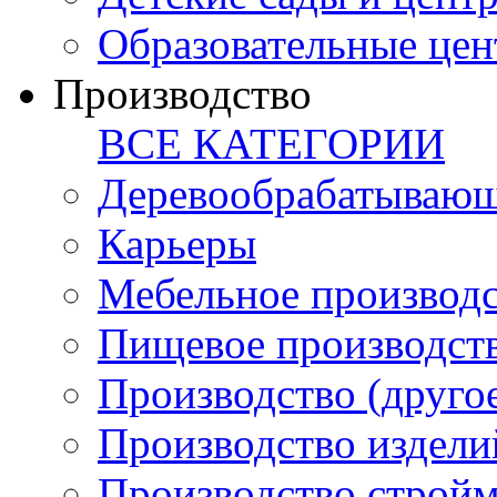
Образовательные цен
Производство
ВСЕ КАТЕГОРИИ
Деревообрабатывающ
Карьеры
Мебельное производ
Пищевое производст
Производство (друго
Производство издели
Производство стройм