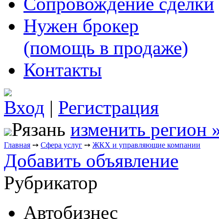
Сопровождение сделки
Нужен брокер
(помощь в продаже)
Контакты
Вход
|
Регистрация
Рязань
изменить регион 
Главная
➙
Сфера услуг
➙
ЖКХ и управляющие компании
Добавить объявление
Рубрикатор
Автобизнес