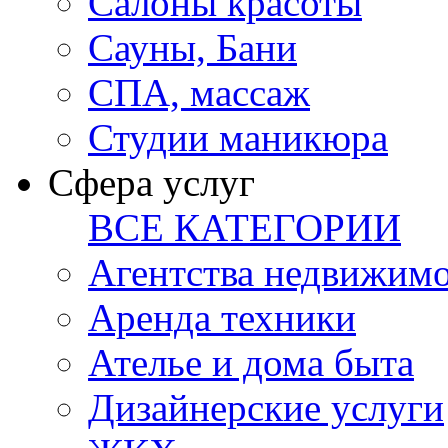
Салоны красоты
Сауны, Бани
СПА, массаж
Студии маникюра
Сфера услуг
ВСЕ КАТЕГОРИИ
Агентства недвижим
Аренда техники
Ателье и дома быта
Дизайнерские услуги