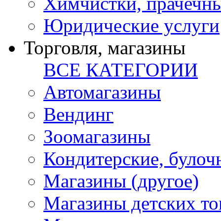
Химчистки, прачечн
Юридические услуги
Торговля, магазины
ВСЕ КАТЕГОРИИ
Автомагазины
Вендинг
Зоомагазины
Кондитерские, булоч
Магазины (другое)
Магазины детских то