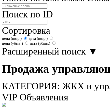
Поиск по ID
Сортировка
цена (возр.)
дата (возр.)
цена (убыв.)
дата (убыв.)
Расширенный поиск
▼
Продажа управляющ
КАТЕГОРИЯ:
ЖКХ и упр
VIP Объявления