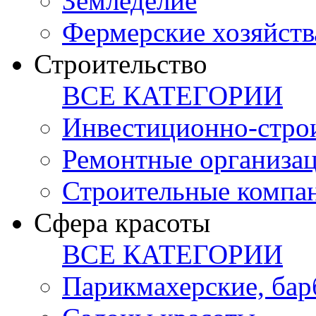
Земледелие
Фермерские хозяйств
Строительство
ВСЕ КАТЕГОРИИ
Инвестиционно-стро
Ремонтные организа
Строительные компа
Сфера красоты
ВСЕ КАТЕГОРИИ
Парикмахерские, ба