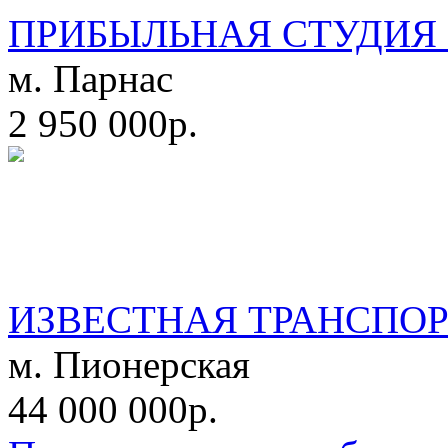
ПРИБЫЛЬНАЯ СТУДИЯ 
м. Парнас
2 950 000р.
ИЗВЕСТНАЯ ТРАНСПО
м. Пионерская
44 000 000р.