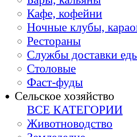
Кафе, кофейни
Ночные клубы, карао
Рестораны
Службы доставки ед
Столовые
Фаст-фуды
Сельское хозяйство
ВСЕ КАТЕГОРИИ
Животноводство