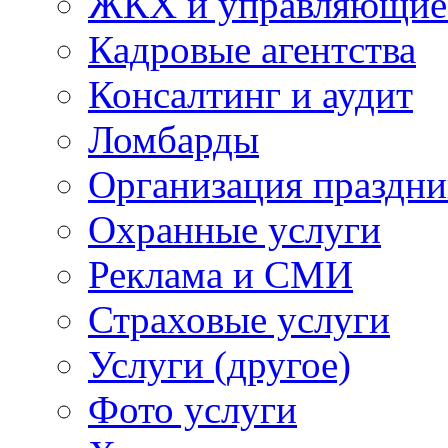
ЖКХ и управляющие
Кадровые агентства
Консалтинг и аудит
Ломбарды
Организация праздни
Охранные услуги
Реклама и СМИ
Страховые услуги
Услуги (другое)
Фото услуги