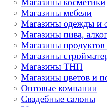
Магазины косметики
Магазины мебели
Магазины одежды и 
Магазины пива, алког
Магазины продуктов
Магазины строймате
Магазины ТНП
Магазины цветов и п
Оптовые компании
Свадебные салоны