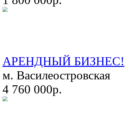
АРЕНДНЫЙ БИЗНЕС!
м. Василеостровская
4 760 000р.