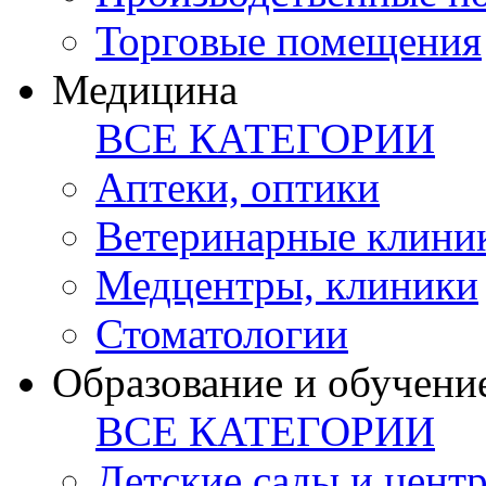
Торговые помещения
Медицина
ВСЕ КАТЕГОРИИ
Аптеки, оптики
Ветеринарные клини
Медцентры, клиники
Стоматологии
Образование и обучени
ВСЕ КАТЕГОРИИ
Детские сады и цент