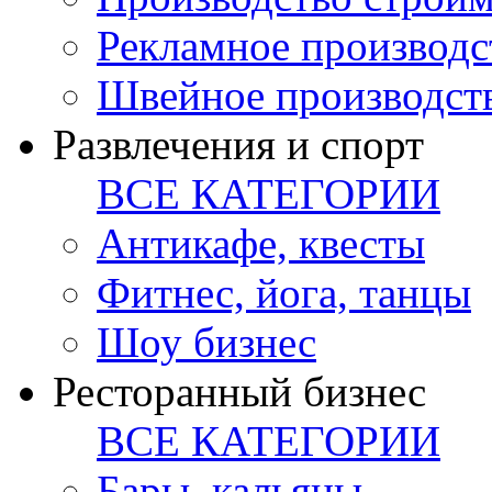
Рекламное производс
Швейное производст
Развлечения и спорт
ВСЕ КАТЕГОРИИ
Антикафе, квесты
Фитнес, йога, танцы
Шоу бизнес
Ресторанный бизнес
ВСЕ КАТЕГОРИИ
Бары, кальяны