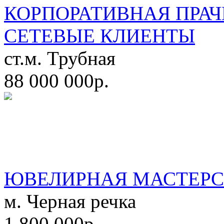
КОРПОРАТИВНАЯ ПРАЧ
СЕТЕВЫЕ КЛИЕНТЫ
ст.м. Трубная
88 000 000р.
ЮВЕЛИРНАЯ МАСТЕРС
м. Черная речка
1 800 000р.