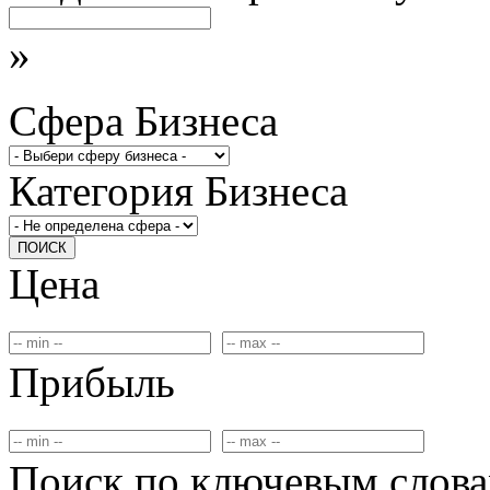
»
Сфера Бизнеса
Категория Бизнеса
ПОИСК
Цена
Прибыль
Поиск по ключевым слов