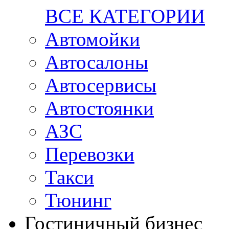
ВСЕ КАТЕГОРИИ
Автомойки
Автосалоны
Автосервисы
Автостоянки
АЗС
Перевозки
Такси
Тюнинг
Гостиничный бизнес