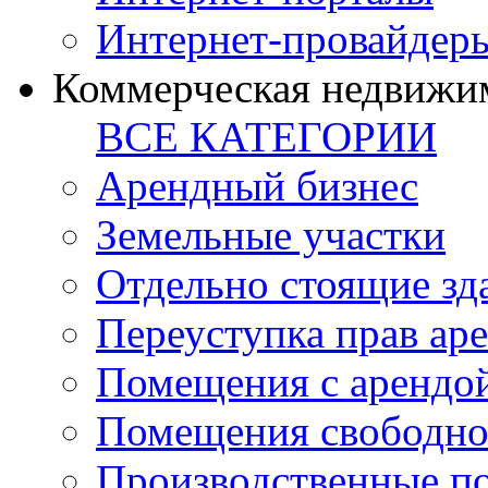
Интернет-провайдер
Коммерческая недвижи
ВСЕ КАТЕГОРИИ
Арендный бизнес
Земельные участки
Отдельно стоящие зд
Переуступка прав ар
Помещения с арендой
Помещения свободно
Производственные п