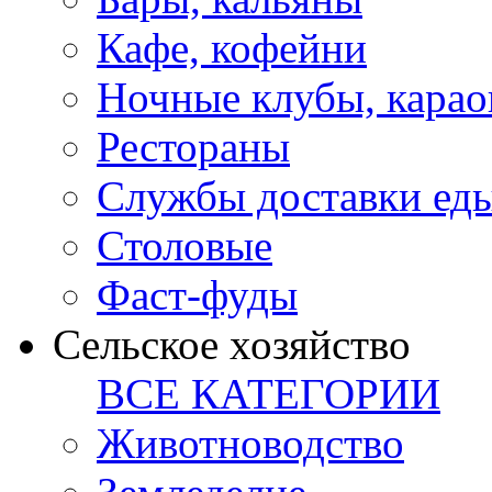
Кафе, кофейни
Ночные клубы, карао
Рестораны
Службы доставки ед
Столовые
Фаст-фуды
Сельское хозяйство
ВСЕ КАТЕГОРИИ
Животноводство