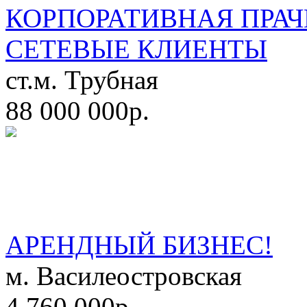
КОРПОРАТИВНАЯ ПРАЧ
СЕТЕВЫЕ КЛИЕНТЫ
ст.м. Трубная
88 000 000р.
АРЕНДНЫЙ БИЗНЕС!
м. Василеостровская
4 760 000р.