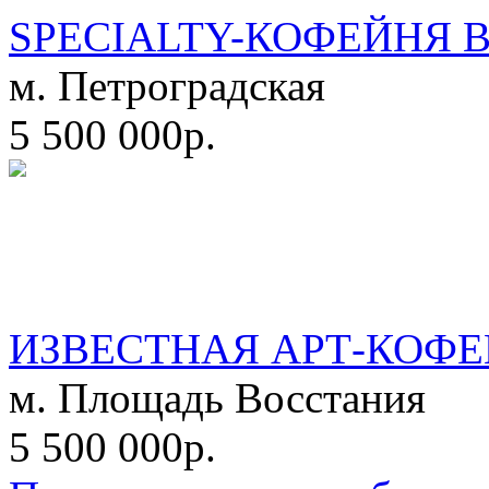
SPECIALTY-КОФЕЙНЯ 
м. Петроградская
5 500 000р.
ИЗВЕСТНАЯ АРТ-КОФЕ
м. Площадь Восстания
5 500 000р.