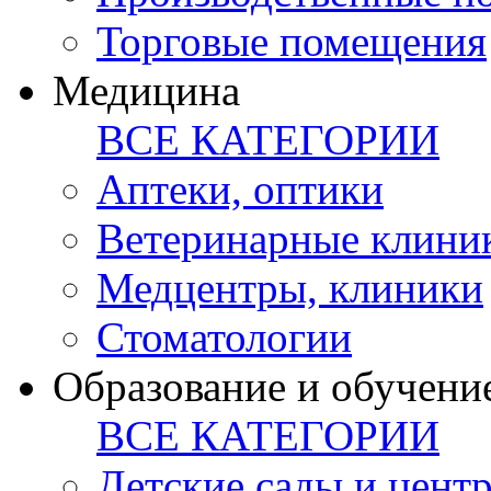
Торговые помещения
Медицина
ВСЕ КАТЕГОРИИ
Аптеки, оптики
Ветеринарные клини
Медцентры, клиники
Стоматологии
Образование и обучени
ВСЕ КАТЕГОРИИ
Детские сады и цент