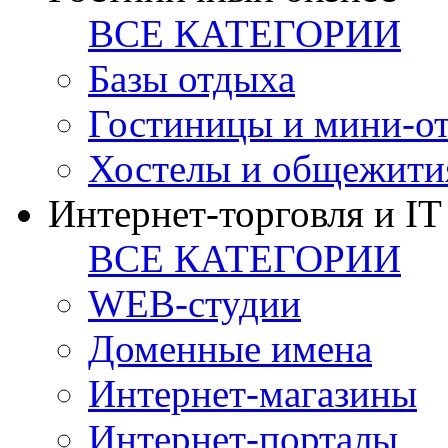
ВСЕ КАТЕГОРИИ
Базы отдыха
Гостиницы и мини-о
Хостелы и общежити
Интернет-торговля и IT
ВСЕ КАТЕГОРИИ
WEB-студии
Доменные имена
Интернет-магазины
Интернет-порталы