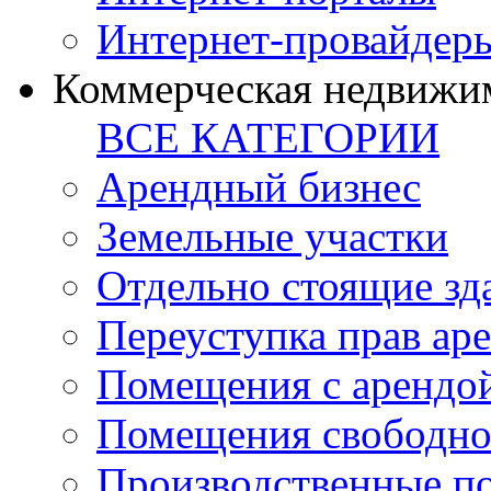
Интернет-провайдер
Коммерческая недвижи
ВСЕ КАТЕГОРИИ
Арендный бизнес
Земельные участки
Отдельно стоящие зд
Переуступка прав ар
Помещения с арендой
Помещения свободно
Производственные п