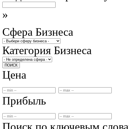
»
Сфера Бизнеса
Категория Бизнеса
ПОИСК
Цена
Прибыль
Поиск по ключевым слов