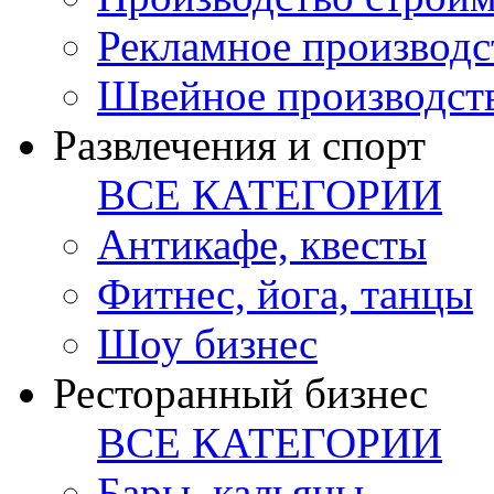
Рекламное производс
Швейное производст
Развлечения и спорт
ВСЕ КАТЕГОРИИ
Антикафе, квесты
Фитнес, йога, танцы
Шоу бизнес
Ресторанный бизнес
ВСЕ КАТЕГОРИИ
Бары, кальяны