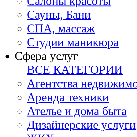
Салоны красоты
Сауны, Бани
СПА, массаж
Студии маникюра
Сфера услуг
ВСЕ КАТЕГОРИИ
Агентства недвижим
Аренда техники
Ателье и дома быта
Дизайнерские услуги