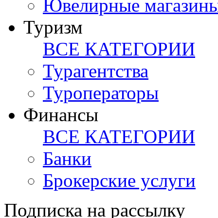
Ювелирные магазин
Туризм
ВСЕ КАТЕГОРИИ
Турагентства
Туроператоры
Финансы
ВСЕ КАТЕГОРИИ
Банки
Брокерские услуги
Подписка на рассылку