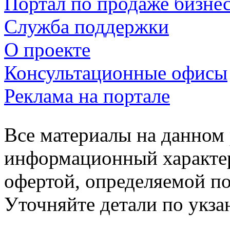
Портал по продаже бизне
Служба поддержки
О проекте
Консультационные офисы
Реклама на портале
Все материалы на данном 
информационный характер
офертой, определяемой п
Уточняйте детали по укз