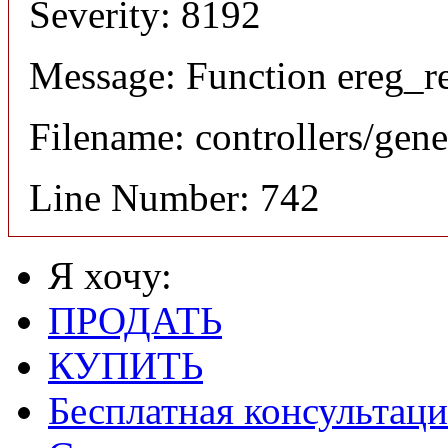
Severity: 8192
Message: Function ereg_re
Filename: controllers/gene
Line Number: 742
Я хочу:
ПРОДАТЬ
КУПИТЬ
Бесплатная консультаци