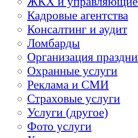
ЖКХ и управляющие
Кадровые агентства
Консалтинг и аудит
Ломбарды
Организация праздни
Охранные услуги
Реклама и СМИ
Страховые услуги
Услуги (другое)
Фото услуги