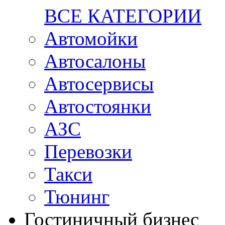
ВСЕ КАТЕГОРИИ
Автомойки
Автосалоны
Автосервисы
Автостоянки
АЗС
Перевозки
Такси
Тюнинг
Гостиничный бизнес