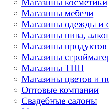
Магазины косметики
Магазины мебели
Магазины одежды и 
Магазины пива, алког
Магазины продуктов
Магазины строймате
Магазины ТНП
Магазины цветов и п
Оптовые компании
Свадебные салоны