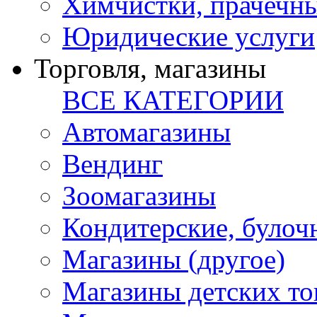
Химчистки, прачечн
Юридические услуги
Торговля, магазины
ВСЕ КАТЕГОРИИ
Автомагазины
Вендинг
Зоомагазины
Кондитерские, булоч
Магазины (другое)
Магазины детских то