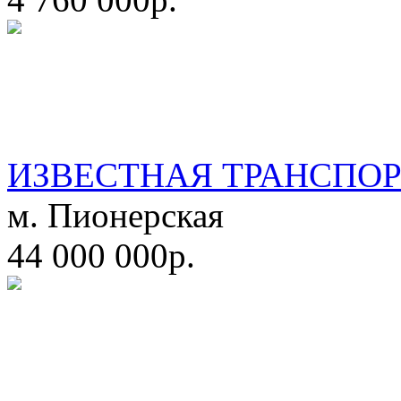
ИЗВЕСТНАЯ ТРАНСПО
м. Пионерская
44 000 000р.