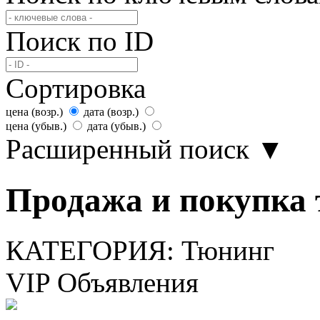
Поиск по ID
Сортировка
цена (возр.)
дата (возр.)
цена (убыв.)
дата (убыв.)
Расширенный поиск
▼
Продажа и покупка 
КАТЕГОРИЯ:
Тюнинг
VIP Объявления