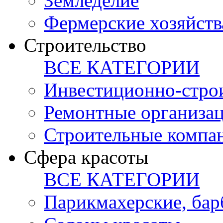
Земледелие
Фермерские хозяйств
Строительство
ВСЕ КАТЕГОРИИ
Инвестиционно-стро
Ремонтные организа
Строительные компа
Сфера красоты
ВСЕ КАТЕГОРИИ
Парикмахерские, ба