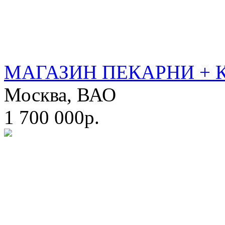
МАГАЗИН ПЕКАРНИ + 
Москва, ВАО
1 700 000р.