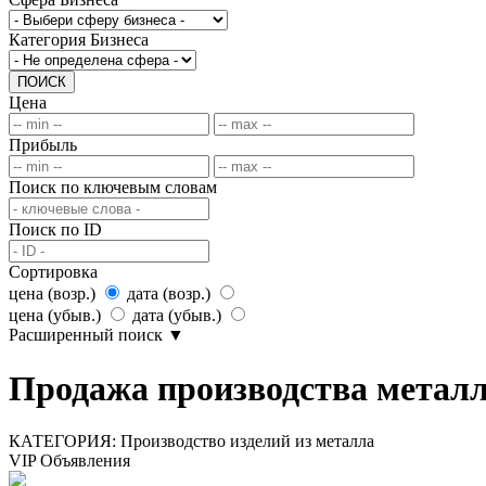
Категория Бизнеса
ПОИСК
Цена
Прибыль
Поиск по ключевым словам
Поиск по ID
Сортировка
цена (возр.)
дата (возр.)
цена (убыв.)
дата (убыв.)
Расширенный поиск
▼
Продажа производства металл
КАТЕГОРИЯ:
Производство изделий из металла
VIP Объявления