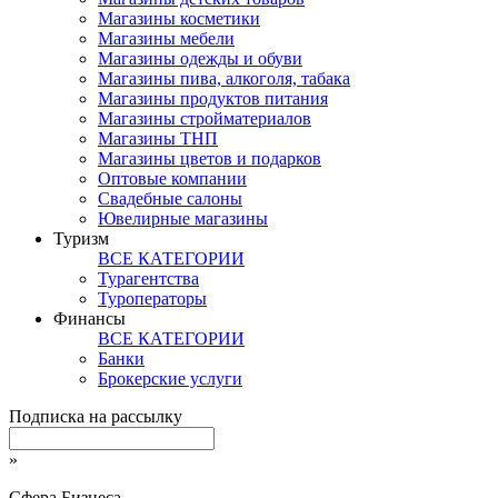
Магазины косметики
Магазины мебели
Магазины одежды и обуви
Магазины пива, алкоголя, табака
Магазины продуктов питания
Магазины стройматериалов
Магазины ТНП
Магазины цветов и подарков
Оптовые компании
Свадебные салоны
Ювелирные магазины
Туризм
ВСЕ КАТЕГОРИИ
Турагентства
Туроператоры
Финансы
ВСЕ КАТЕГОРИИ
Банки
Брокерские услуги
Подписка на рассылку
»
Сфера Бизнеса