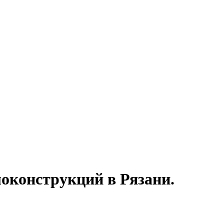
оконструкций в Рязани.