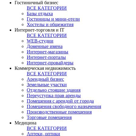
Гостиничный бизнес
ВСЕ КАТЕГОРИИ
Базы отдыха
Гостиницы и мини-отели
Хостелы и общежития
Интернет-торговля и IT
ВСЕ КАТЕГОРИИ
WEB-студии
Доменные имена
Интернет-магазины
Интернет-порталы
Интернет-провайдеры
Коммерческая недвижимость
ВСЕ КАТЕГОРИИ
Арендный бизнес
Земельные участки
Отдельно стоящие здания
Переуступка прав аренды
Помещения с арендой от города
Помещения свободного назначения
Производственные помещения
Торговые помещения
Медицина
ВСЕ КАТЕГОРИИ
Аптеки, оптики