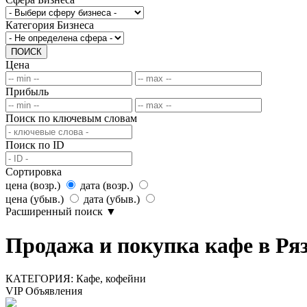
Категория Бизнеса
ПОИСК
Цена
Прибыль
Поиск по ключевым словам
Поиск по ID
Сортировка
цена (возр.)
дата (возр.)
цена (убыв.)
дата (убыв.)
Расширенный поиск
▼
Продажа и покупка кафе в Ря
КАТЕГОРИЯ:
Кафе, кофейни
VIP Объявления