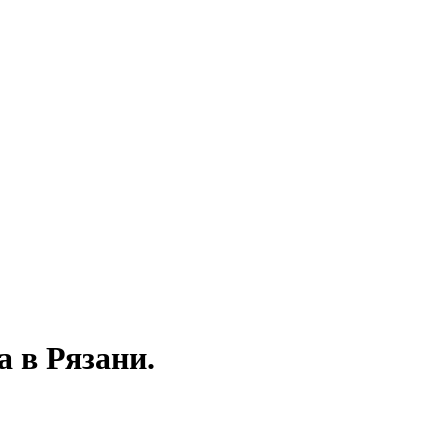
 в Рязани.