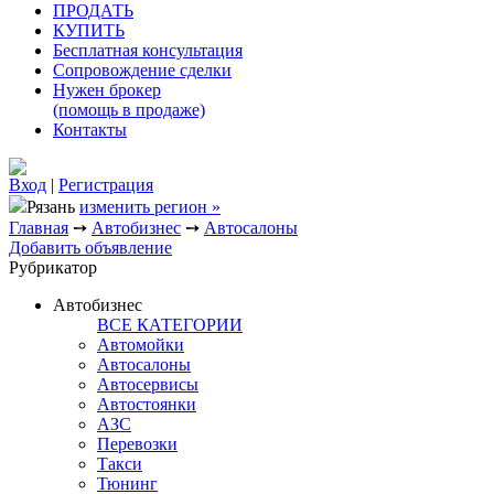
ПРОДАТЬ
КУПИТЬ
Бесплатная консультация
Сопровождение сделки
Нужен брокер
(помощь в продаже)
Контакты
Вход
|
Регистрация
Рязань
изменить регион »
Главная
➙
Автобизнес
➙
Автосалоны
Добавить объявление
Рубрикатор
Автобизнес
ВСЕ КАТЕГОРИИ
Автомойки
Автосалоны
Автосервисы
Автостоянки
АЗС
Перевозки
Такси
Тюнинг