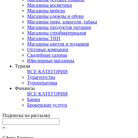
Магазины косметики
Магазины мебели
Магазины одежды и обуви
Магазины пива, алкоголя, табака
Магазины продуктов питания
Магазины стройматериалов
Магазины ТНП
Магазины цветов и подарков
Оптовые компании
Свадебные салоны
Ювелирные магазины
Туризм
ВСЕ КАТЕГОРИИ
Турагентства
Туроператоры
Финансы
ВСЕ КАТЕГОРИИ
Банки
Брокерские услуги
Подписка на рассылку
»
Сфера Бизнеса