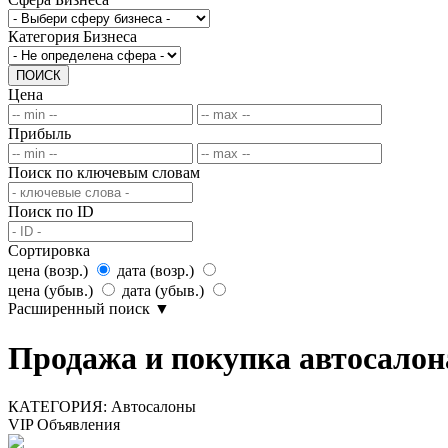
Категория Бизнеса
ПОИСК
Цена
Прибыль
Поиск по ключевым словам
Поиск по ID
Сортировка
цена (возр.)
дата (возр.)
цена (убыв.)
дата (убыв.)
Расширенный поиск
▼
Продажа и покупка автосалона
КАТЕГОРИЯ:
Автосалоны
VIP Объявления