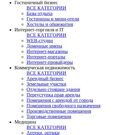
Гостиничный бизнес
ВСЕ КАТЕГОРИИ
Базы отдыха
Гостиницы и мини-отели
Хостелы и общежития
Интернет-торговля и IT
ВСЕ КАТЕГОРИИ
WEB-студии
Доменные имена
Интернет-магазины
Интернет-порталы
Интернет-провайдеры
Коммерческая недвижимость
ВСЕ КАТЕГОРИИ
Арендный бизнес
Земельные участки
Отдельно стоящие здания
Переуступка прав аренды
Помещения с арендой от города
Помещения свободного назначения
Производственные помещения
Торговые помещения
Медицина
ВСЕ КАТЕГОРИИ
Аптеки, оптики