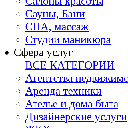
Салоны красоты
Сауны, Бани
СПА, массаж
Студии маникюра
Сфера услуг
ВСЕ КАТЕГОРИИ
Агентства недвижим
Аренда техники
Ателье и дома быта
Дизайнерские услуги