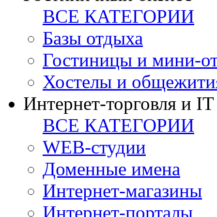
ВСЕ КАТЕГОРИИ
Базы отдыха
Гостиницы и мини-о
Хостелы и общежити
Интернет-торговля и IT
ВСЕ КАТЕГОРИИ
WEB-студии
Доменные имена
Интернет-магазины
Интернет-порталы