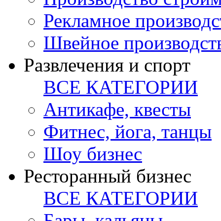
Рекламное производс
Швейное производст
Развлечения и спорт
ВСЕ КАТЕГОРИИ
Антикафе, квесты
Фитнес, йога, танцы
Шоу бизнес
Ресторанный бизнес
ВСЕ КАТЕГОРИИ
Бары, кальяны