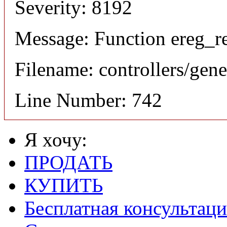
Severity: 8192
Message: Function ereg_re
Filename: controllers/gene
Line Number: 742
Я хочу:
ПРОДАТЬ
КУПИТЬ
Бесплатная консультаци