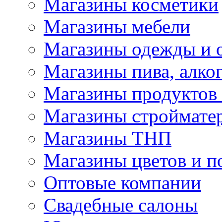
Магазины косметики
Магазины мебели
Магазины одежды и 
Магазины пива, алког
Магазины продуктов
Магазины строймате
Магазины ТНП
Магазины цветов и п
Оптовые компании
Свадебные салоны