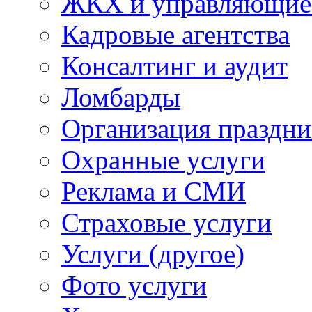
ЖКХ и управляющие
Кадровые агентства
Консалтинг и аудит
Ломбарды
Организация праздни
Охранные услуги
Реклама и СМИ
Страховые услуги
Услуги (другое)
Фото услуги