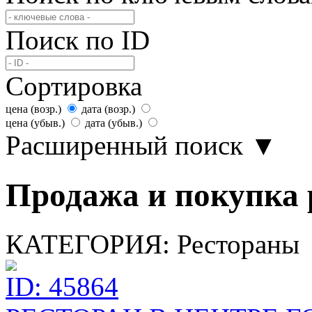
Поиск по ID
Сортировка
цена (возр.)
дата (возр.)
цена (убыв.)
дата (убыв.)
Расширенный поиск
▼
Продажа и покупка 
КАТЕГОРИЯ:
Рестораны
ID: 45864