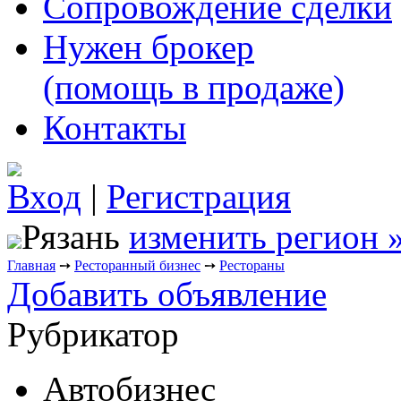
Сопровождение сделки
Нужен брокер
(помощь в продаже)
Контакты
Вход
|
Регистрация
Рязань
изменить регион 
Главная
➙
Ресторанный бизнес
➙
Рестораны
Добавить объявление
Рубрикатор
Автобизнес