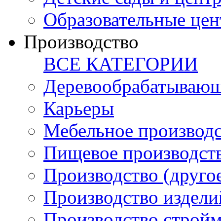
Образовательные цен
Производство
ВСЕ КАТЕГОРИИ
Деревообрабатывающ
Карьеры
Мебельное производ
Пищевое производст
Производство (друго
Производство издели
Производство стройм