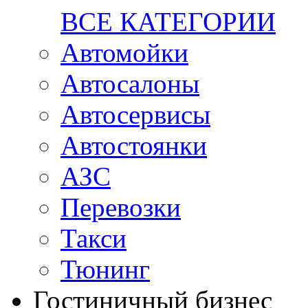
ВСЕ КАТЕГОРИИ
Автомойки
Автосалоны
Автосервисы
Автостоянки
АЗС
Перевозки
Такси
Тюнинг
Гостиничный бизнес