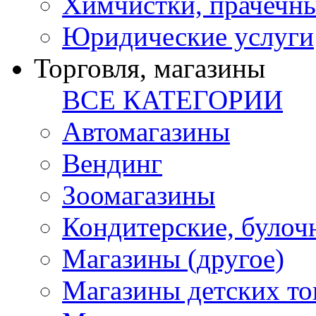
Химчистки, прачечн
Юридические услуги
Торговля, магазины
ВСЕ КАТЕГОРИИ
Автомагазины
Вендинг
Зоомагазины
Кондитерские, булоч
Магазины (другое)
Магазины детских то