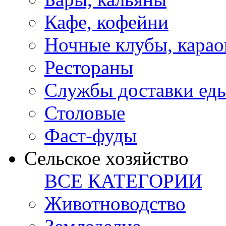
Кафе, кофейни
Ночные клубы, карао
Рестораны
Службы доставки ед
Столовые
Фаст-фуды
Сельское хозяйство
ВСЕ КАТЕГОРИИ
Животноводство