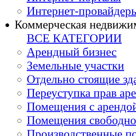
Интернет-провайдер
Коммерческая недвижи
ВСЕ КАТЕГОРИИ
Арендный бизнес
Земельные участки
Отдельно стоящие зд
Переуступка прав ар
Помещения с арендой
Помещения свободно
Производственные п