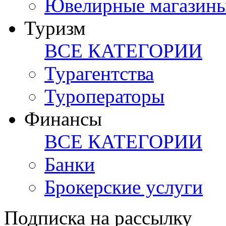
Ювелирные магазин
Туризм
ВСЕ КАТЕГОРИИ
Турагентства
Туроператоры
Финансы
ВСЕ КАТЕГОРИИ
Банки
Брокерские услуги
Подписка на рассылку