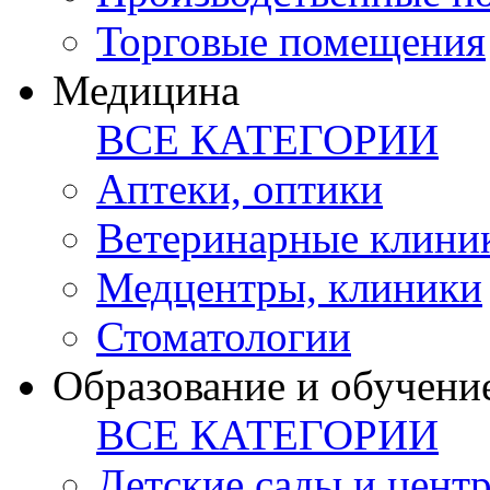
Торговые помещения
Медицина
ВСЕ КАТЕГОРИИ
Аптеки, оптики
Ветеринарные клини
Медцентры, клиники
Стоматологии
Образование и обучени
ВСЕ КАТЕГОРИИ
Детские сады и цент