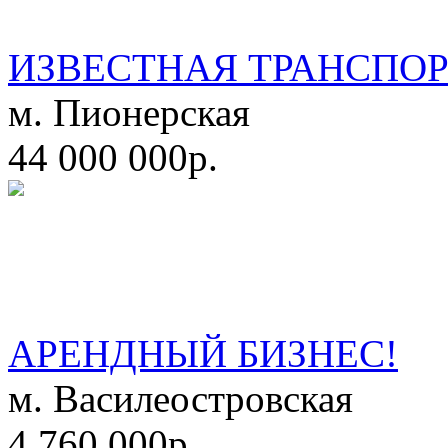
ИЗВЕСТНАЯ ТРАНСПО
м. Пионерская
44 000 000р.
АРЕНДНЫЙ БИЗНЕС!
м. Василеостровская
4 760 000р.