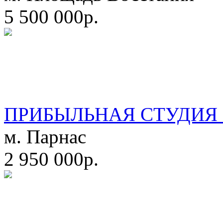
5 500 000р.
ПРИБЫЛЬНАЯ СТУДИЯ 
м. Парнас
2 950 000р.