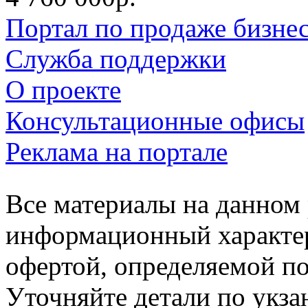
Портал по продаже бизне
Служба поддержки
О проекте
Консультационные офисы
Реклама на портале
Все материалы на данном 
информационный характер
офертой, определяемой п
Уточняйте детали по укз