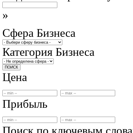
»
Сфера Бизнеса
Категория Бизнеса
ПОИСК
Цена
Прибыль
Поиск по ключевым слов