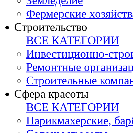
Земледелие
Фермерские хозяйств
Строительство
ВСЕ КАТЕГОРИИ
Инвестиционно-стро
Ремонтные организа
Строительные компа
Сфера красоты
ВСЕ КАТЕГОРИИ
Парикмахерские, ба