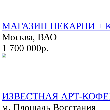
МАГАЗИН ПЕКАРНИ + 
Москва, ВАО
1 700 000р.
ИЗВЕСТНАЯ АРТ-КОФЕ
м. Площадь Восстания