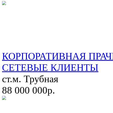
КОРПОРАТИВНАЯ ПРАЧ
СЕТЕВЫЕ КЛИЕНТЫ
ст.м. Трубная
88 000 000р.