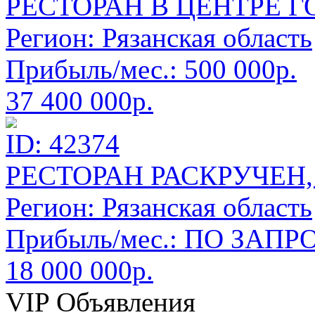
РЕСТОРАН В ЦЕНТРЕ Г
Регион:
Рязанская область
Прибыль/мес.:
500 000р.
37 400 000р.
ID: 42374
РЕСТОРАН РАСКРУЧЕН
Регион:
Рязанская область
Прибыль/мес.:
ПО ЗАПРО
18 000 000р.
VIP Объявления