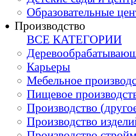
Образовательные цен
Производство
ВСЕ КАТЕГОРИИ
Деревообрабатывающ
Карьеры
Мебельное производ
Пищевое производст
Производство (друго
Производство издели
Производство стройм