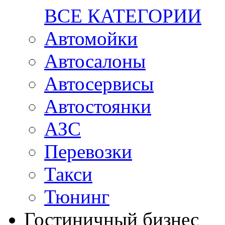
ВСЕ КАТЕГОРИИ
Автомойки
Автосалоны
Автосервисы
Автостоянки
АЗС
Перевозки
Такси
Тюнинг
Гостиничный бизнес