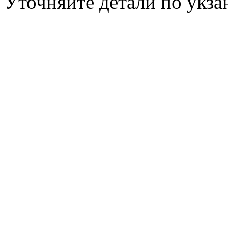
Уточняйте детали по укз