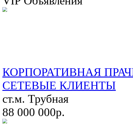
VIP Объявления
КОРПОРАТИВНАЯ ПРАЧ
СЕТЕВЫЕ КЛИЕНТЫ
ст.м. Трубная
88 000 000р.