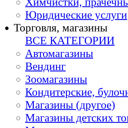
Химчистки, прачечн
Юридические услуги
Торговля, магазины
ВСЕ КАТЕГОРИИ
Автомагазины
Вендинг
Зоомагазины
Кондитерские, булоч
Магазины (другое)
Магазины детских то