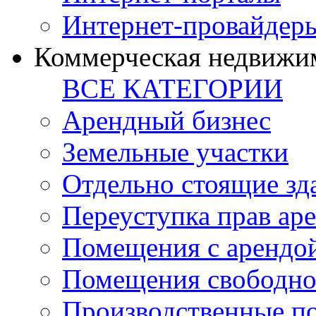
Интернет-провайдер
Коммерческая недвижи
ВСЕ КАТЕГОРИИ
Арендный бизнес
Земельные участки
Отдельно стоящие зд
Переуступка прав ар
Помещения с арендой
Помещения свободно
Производственные п