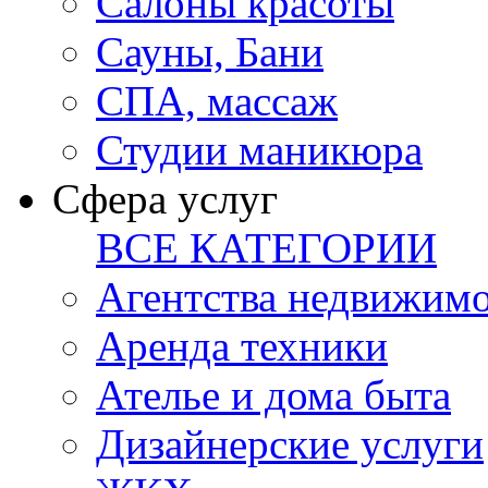
Салоны красоты
Сауны, Бани
СПА, массаж
Студии маникюра
Сфера услуг
ВСЕ КАТЕГОРИИ
Агентства недвижим
Аренда техники
Ателье и дома быта
Дизайнерские услуги