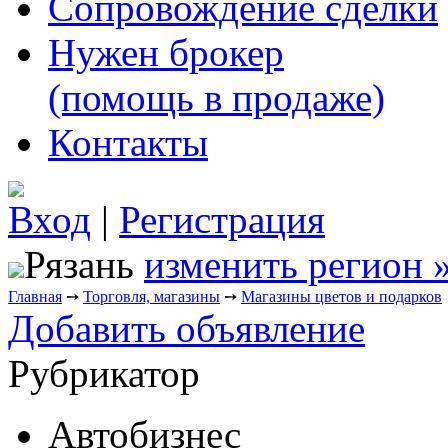
Сопровождение сделки
Нужен брокер
(помощь в продаже)
Контакты
Вход
|
Регистрация
Рязань
изменить регион 
Главная
➙
Торговля, магазины
➙
Магазины цветов и подарков
Добавить объявление
Рубрикатор
Автобизнес