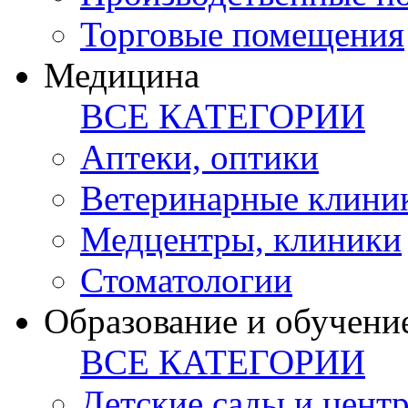
Торговые помещения
Медицина
ВСЕ КАТЕГОРИИ
Аптеки, оптики
Ветеринарные клини
Медцентры, клиники
Стоматологии
Образование и обучени
ВСЕ КАТЕГОРИИ
Детские сады и цент