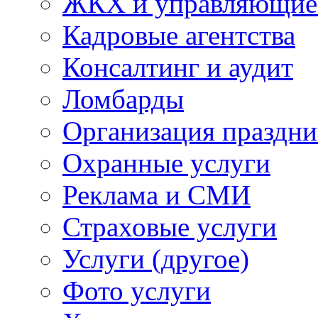
ЖКХ и управляющие
Кадровые агентства
Консалтинг и аудит
Ломбарды
Организация праздни
Охранные услуги
Реклама и СМИ
Страховые услуги
Услуги (другое)
Фото услуги