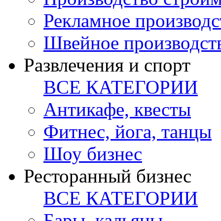
Рекламное производс
Швейное производст
Развлечения и спорт
ВСЕ КАТЕГОРИИ
Антикафе, квесты
Фитнес, йога, танцы
Шоу бизнес
Ресторанный бизнес
ВСЕ КАТЕГОРИИ
Бары, кальяны