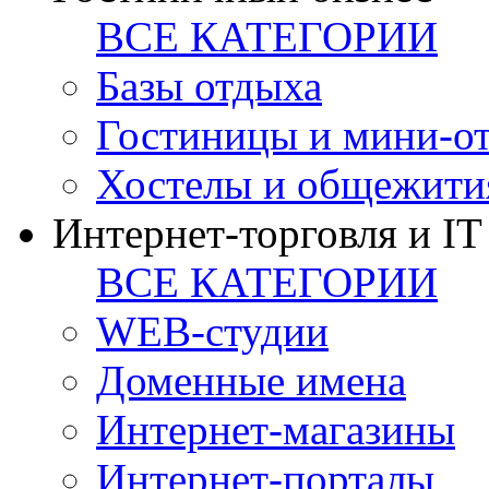
ВСЕ КАТЕГОРИИ
Базы отдыха
Гостиницы и мини-о
Хостелы и общежити
Интернет-торговля и IT
ВСЕ КАТЕГОРИИ
WEB-студии
Доменные имена
Интернет-магазины
Интернет-порталы