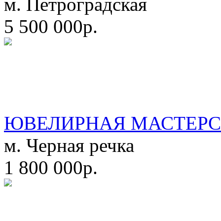
м. Петроградская
5 500 000р.
ЮВЕЛИРНАЯ МАСТЕРС
м. Черная речка
1 800 000р.