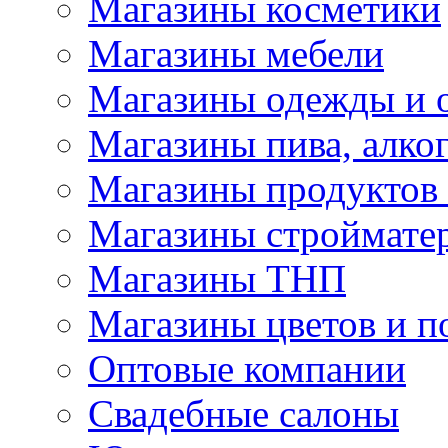
Магазины косметики
Магазины мебели
Магазины одежды и 
Магазины пива, алког
Магазины продуктов
Магазины строймате
Магазины ТНП
Магазины цветов и п
Оптовые компании
Свадебные салоны