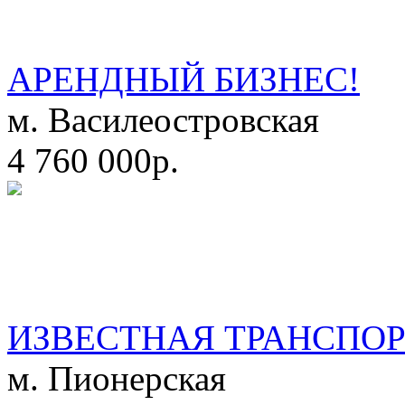
АРЕНДНЫЙ БИЗНЕС!
м. Василеостровская
4 760 000р.
ИЗВЕСТНАЯ ТРАНСПО
м. Пионерская