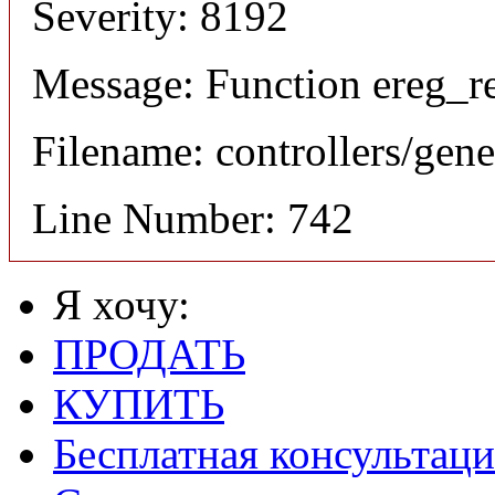
Severity: 8192
Message: Function ereg_re
Filename: controllers/gene
Line Number: 742
Я хочу:
ПРОДАТЬ
КУПИТЬ
Бесплатная консультаци