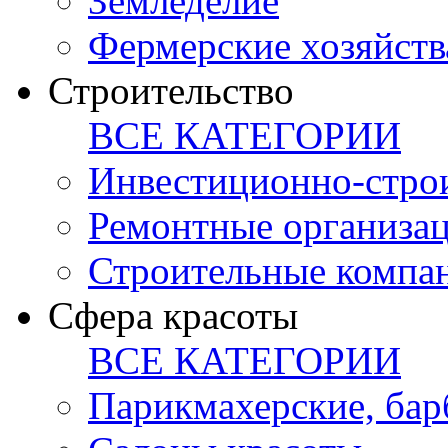
Земледелие
Фермерские хозяйств
Строительство
ВСЕ КАТЕГОРИИ
Инвестиционно-стро
Ремонтные организа
Строительные компа
Сфера красоты
ВСЕ КАТЕГОРИИ
Парикмахерские, ба