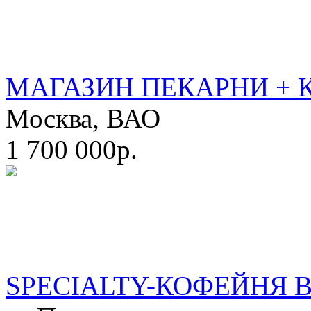
МАГАЗИН ПЕКАРНИ + 
Москва, ВАО
1 700 000р.
SPECIALTY-КОФЕЙНЯ 