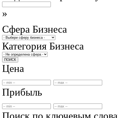
»
Сфера Бизнеса
Категория Бизнеса
ПОИСК
Цена
Прибыль
Поиск по ключевым слов