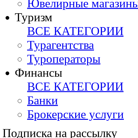
Ювелирные магазин
Туризм
ВСЕ КАТЕГОРИИ
Турагентства
Туроператоры
Финансы
ВСЕ КАТЕГОРИИ
Банки
Брокерские услуги
Подписка на рассылку