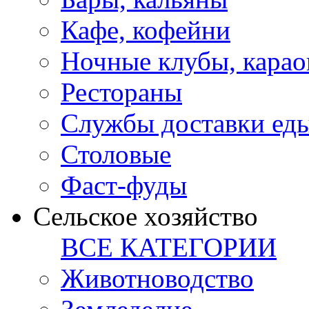
Кафе, кофейни
Ночные клубы, карао
Рестораны
Службы доставки ед
Столовые
Фаст-фуды
Сельское хозяйство
ВСЕ КАТЕГОРИИ
Животноводство