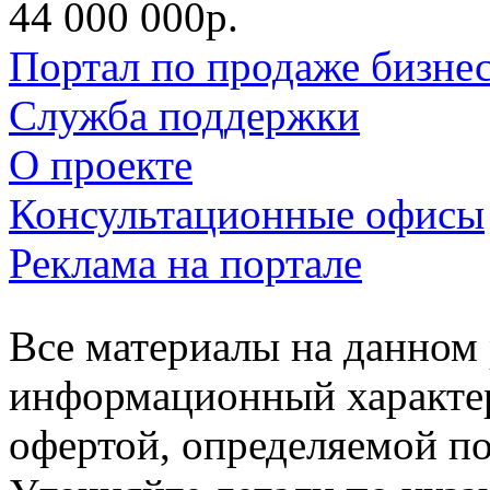
44 000 000р.
Портал по продаже бизне
Служба поддержки
О проекте
Консультационные офисы
Реклама на портале
Все материалы на данном 
информационный характер
офертой, определяемой п