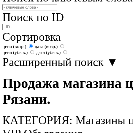
Поиск по ID
Сортировка
цена (возр.)
дата (возр.)
цена (убыв.)
дата (убыв.)
Расширенный поиск
▼
Продажа магазина ц
Рязани.
КАТЕГОРИЯ:
Магазины ц