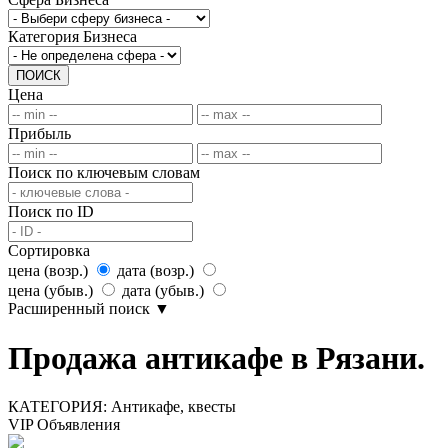
Категория Бизнеса
ПОИСК
Цена
Прибыль
Поиск по ключевым словам
Поиск по ID
Сортировка
цена (возр.)
дата (возр.)
цена (убыв.)
дата (убыв.)
Расширенный поиск
▼
Продажа антикафе в Рязани.
КАТЕГОРИЯ:
Антикафе, квесты
VIP Объявления