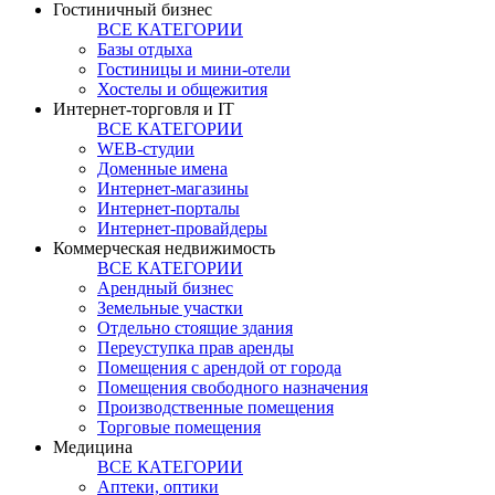
Гостиничный бизнес
ВСЕ КАТЕГОРИИ
Базы отдыха
Гостиницы и мини-отели
Хостелы и общежития
Интернет-торговля и IT
ВСЕ КАТЕГОРИИ
WEB-студии
Доменные имена
Интернет-магазины
Интернет-порталы
Интернет-провайдеры
Коммерческая недвижимость
ВСЕ КАТЕГОРИИ
Арендный бизнес
Земельные участки
Отдельно стоящие здания
Переуступка прав аренды
Помещения с арендой от города
Помещения свободного назначения
Производственные помещения
Торговые помещения
Медицина
ВСЕ КАТЕГОРИИ
Аптеки, оптики