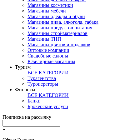
Магазины косметики
Магазины мебели
Магазины одежды и обуви
Магазины пива, алкоголя, табака
Магазины продуктов питания
Магазины стройматериалов
Магазины ТНП
Магазины цветов и подарков
Оптовые компании
Свадебные салоны
Ювелирные магазины
Туризм
ВСЕ КАТЕГОРИИ
Турагентства
Туроператоры
Финансы
ВСЕ КАТЕГОРИИ
Банки
Брокерские услуги
Подписка на рассылку
»
Сфера Бизнеса