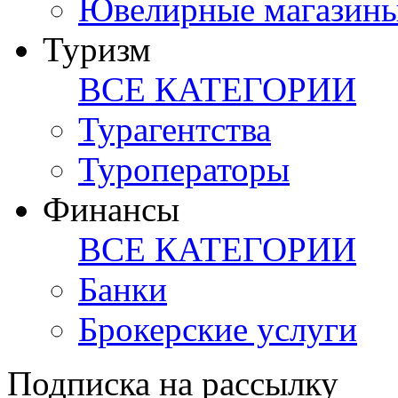
Ювелирные магазин
Туризм
ВСЕ КАТЕГОРИИ
Турагентства
Туроператоры
Финансы
ВСЕ КАТЕГОРИИ
Банки
Брокерские услуги
Подписка на рассылку