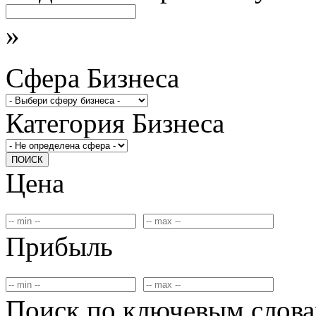
»
Сфера Бизнеса
Категория Бизнеса
ПОИСК
Цена
Прибыль
Поиск по ключевым слов