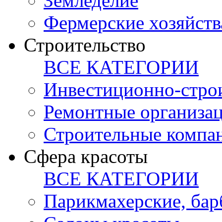
Земледелие
Фермерские хозяйств
Строительство
ВСЕ КАТЕГОРИИ
Инвестиционно-стро
Ремонтные организа
Строительные компа
Сфера красоты
ВСЕ КАТЕГОРИИ
Парикмахерские, ба