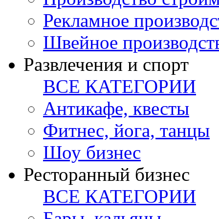
Рекламное производс
Швейное производст
Развлечения и спорт
ВСЕ КАТЕГОРИИ
Антикафе, квесты
Фитнес, йога, танцы
Шоу бизнес
Ресторанный бизнес
ВСЕ КАТЕГОРИИ
Бары, кальяны