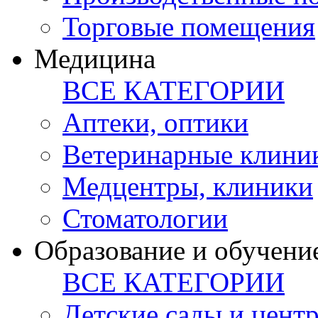
Торговые помещения
Медицина
ВСЕ КАТЕГОРИИ
Аптеки, оптики
Ветеринарные клини
Медцентры, клиники
Стоматологии
Образование и обучени
ВСЕ КАТЕГОРИИ
Детские сады и цент