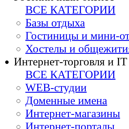
ВСЕ КАТЕГОРИИ
Базы отдыха
Гостиницы и мини-о
Хостелы и общежити
Интернет-торговля и IT
ВСЕ КАТЕГОРИИ
WEB-студии
Доменные имена
Интернет-магазины
Интернет-порталы