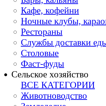
Кафе, кофейни
Ночные клубы, карао
Рестораны
Службы доставки ед
Столовые
Фаст-фуды
Сельское хозяйство
ВСЕ КАТЕГОРИИ
Животноводство