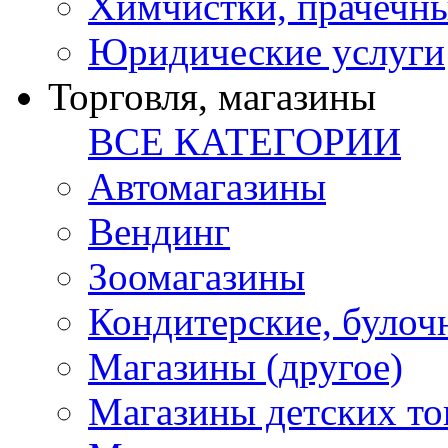
Химчистки, прачечн
Юридические услуги
Торговля, магазины
ВСЕ КАТЕГОРИИ
Автомагазины
Вендинг
Зоомагазины
Кондитерские, булоч
Магазины (другое)
Магазины детских то