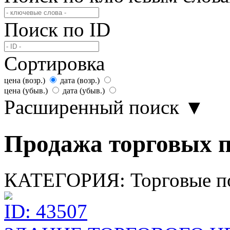
Поиск по ID
Сортировка
цена (возр.)
дата (возр.)
цена (убыв.)
дата (убыв.)
Расширенный поиск
▼
Продажа торговых п
КАТЕГОРИЯ:
Торговые 
ID: 43507