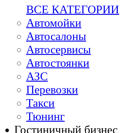
ВСЕ КАТЕГОРИИ
Автомойки
Автосалоны
Автосервисы
Автостоянки
АЗС
Перевозки
Такси
Тюнинг
Гостиничный бизнес