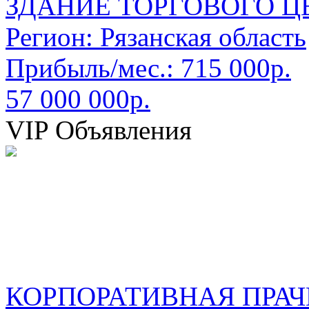
ЗДАНИЕ ТОРГОВОГО Ц
Регион:
Рязанская область
Прибыль/мес.:
715 000р.
57 000 000р.
VIP Объявления
КОРПОРАТИВНАЯ ПРАЧ