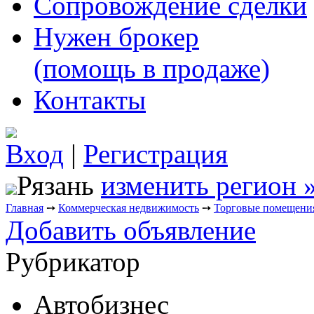
Сопровождение сделки
Нужен брокер
(помощь в продаже)
Контакты
Вход
|
Регистрация
Рязань
изменить регион 
Главная
➙
Коммерческая недвижимость
➙
Торговые помещени
Добавить объявление
Рубрикатор
Автобизнес