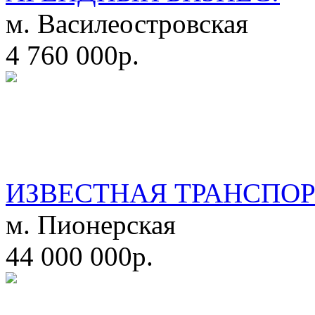
м. Василеостровская
4 760 000р.
ИЗВЕСТНАЯ ТРАНСПО
м. Пионерская
44 000 000р.