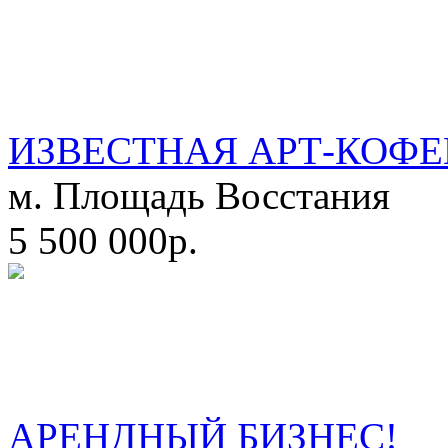
ИЗВЕСТНАЯ АРТ-КОФЕ
м. Площадь Восстания
5 500 000р.
АРЕНДНЫЙ БИЗНЕС!