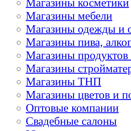
Магазины косметики
Магазины мебели
Магазины одежды и 
Магазины пива, алког
Магазины продуктов
Магазины строймате
Магазины ТНП
Магазины цветов и п
Оптовые компании
Свадебные салоны