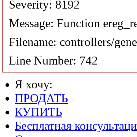
Severity: 8192
Message: Function ereg_re
Filename: controllers/gene
Line Number: 742
Я хочу:
ПРОДАТЬ
КУПИТЬ
Бесплатная консультаци