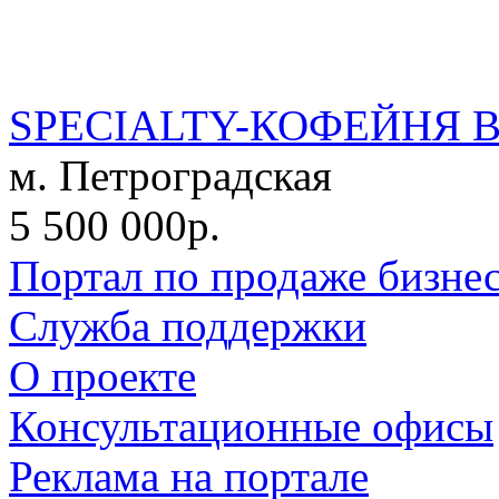
SPECIALTY-КОФЕЙНЯ 
м. Петроградская
5 500 000р.
Портал по продаже бизне
Служба поддержки
О проекте
Консультационные офисы
Реклама на портале