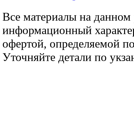
Все материалы на данном 
информационный характер
офертой, определяемой п
Уточняйте детали по укз