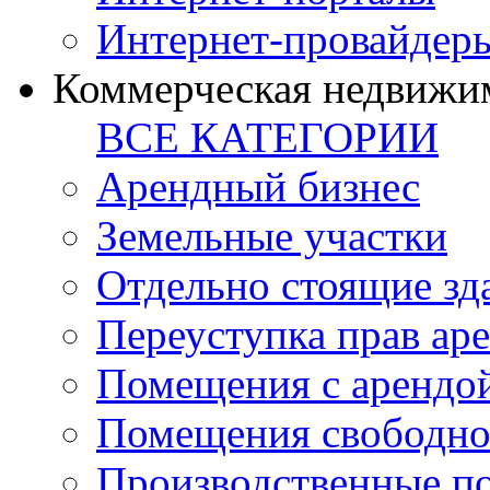
Интернет-провайдер
Коммерческая недвижи
ВСЕ КАТЕГОРИИ
Арендный бизнес
Земельные участки
Отдельно стоящие зд
Переуступка прав ар
Помещения с арендой
Помещения свободно
Производственные п