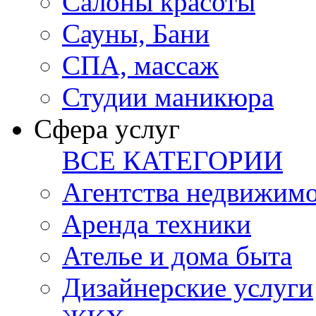
Салоны красоты
Сауны, Бани
СПА, массаж
Студии маникюра
Сфера услуг
ВСЕ КАТЕГОРИИ
Агентства недвижим
Аренда техники
Ателье и дома быта
Дизайнерские услуги