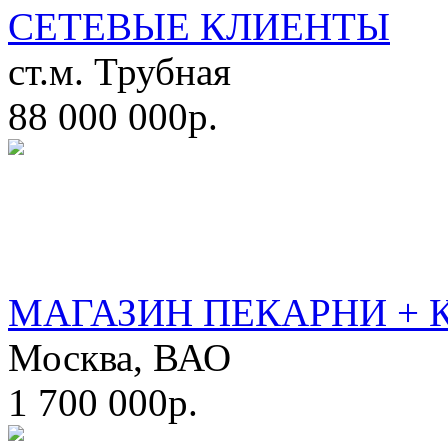
СЕТЕВЫЕ КЛИЕНТЫ
ст.м. Трубная
88 000 000р.
МАГАЗИН ПЕКАРНИ + 
Москва, ВАО
1 700 000р.