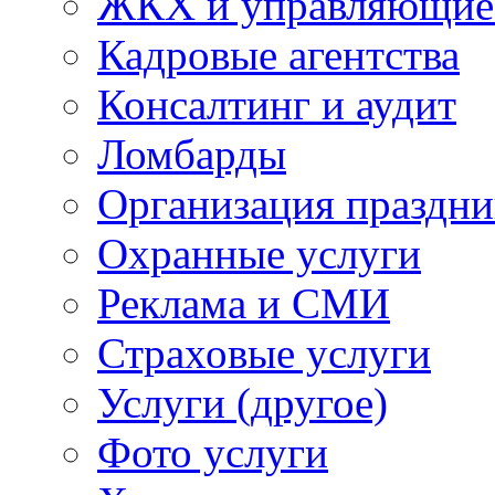
ЖКХ и управляющие
Кадровые агентства
Консалтинг и аудит
Ломбарды
Организация праздни
Охранные услуги
Реклама и СМИ
Страховые услуги
Услуги (другое)
Фото услуги