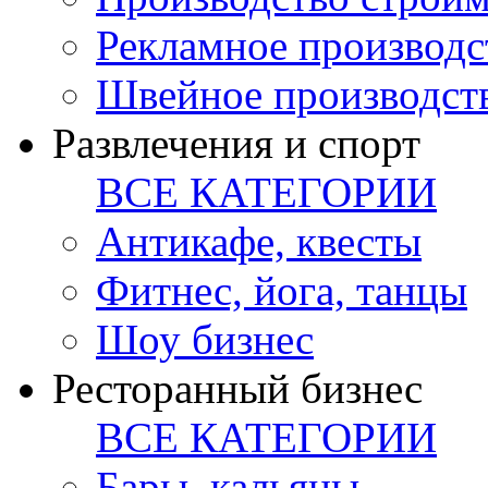
Рекламное производс
Швейное производст
Развлечения и спорт
ВСЕ КАТЕГОРИИ
Антикафе, квесты
Фитнес, йога, танцы
Шоу бизнес
Ресторанный бизнес
ВСЕ КАТЕГОРИИ
Бары, кальяны