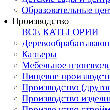
Образовательные цен
Производство
ВСЕ КАТЕГОРИИ
Деревообрабатывающ
Карьеры
Мебельное производ
Пищевое производст
Производство (друго
Производство издели
Производство стройм