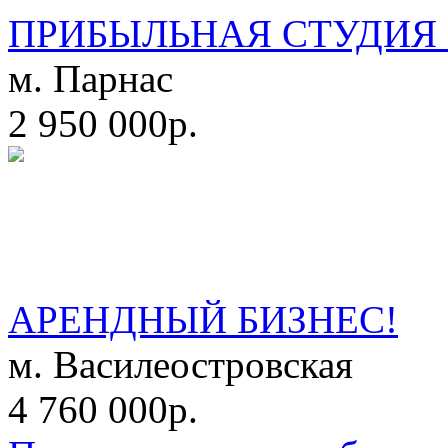
ПРИБЫЛЬНАЯ СТУДИЯ 
м. Парнас
2 950 000р.
АРЕНДНЫЙ БИЗНЕС!
м. Василеостровская
4 760 000р.