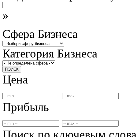
»
Сфера Бизнеса
Категория Бизнеса
ПОИСК
Цена
Прибыль
Поиск по ключевым слов