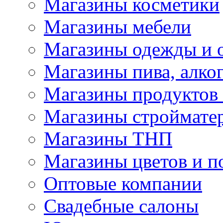
Магазины косметики
Магазины мебели
Магазины одежды и 
Магазины пива, алког
Магазины продуктов
Магазины строймате
Магазины ТНП
Магазины цветов и п
Оптовые компании
Свадебные салоны