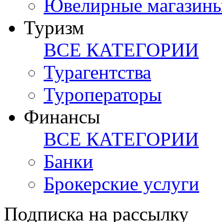
Ювелирные магазин
Туризм
ВСЕ КАТЕГОРИИ
Турагентства
Туроператоры
Финансы
ВСЕ КАТЕГОРИИ
Банки
Брокерские услуги
Подписка на рассылку