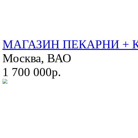
МАГАЗИН ПЕКАРНИ + 
Москва, ВАО
1 700 000р.