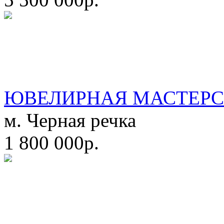
ЮВЕЛИРНАЯ МАСТЕРС
м. Черная речка
1 800 000р.