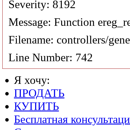
Severity: 8192
Message: Function ereg_re
Filename: controllers/gene
Line Number: 742
Я хочу:
ПРОДАТЬ
КУПИТЬ
Бесплатная консультаци