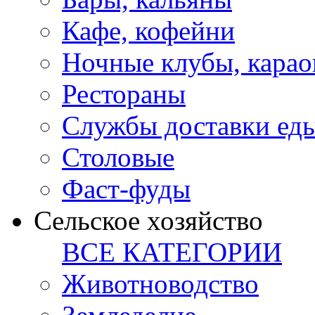
Кафе, кофейни
Ночные клубы, карао
Рестораны
Службы доставки ед
Столовые
Фаст-фуды
Сельское хозяйство
ВСЕ КАТЕГОРИИ
Животноводство