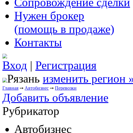
Сопровождение сделки
Нужен брокер
(помощь в продаже)
Контакты
Вход
|
Регистрация
Рязань
изменить регион 
Главная
➙
Автобизнес
➙
Перевозки
Добавить объявление
Рубрикатор
Автобизнес