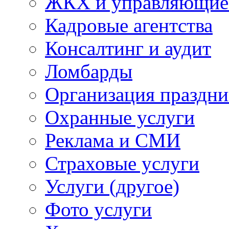
ЖКХ и управляющие
Кадровые агентства
Консалтинг и аудит
Ломбарды
Организация праздни
Охранные услуги
Реклама и СМИ
Страховые услуги
Услуги (другое)
Фото услуги