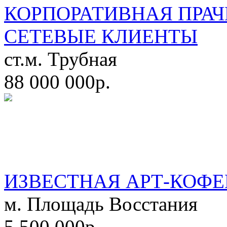
КОРПОРАТИВНАЯ ПРАЧ
СЕТЕВЫЕ КЛИЕНТЫ
ст.м. Трубная
88 000 000р.
ИЗВЕСТНАЯ АРТ-КОФЕ
м. Площадь Восстания
5 500 000р.