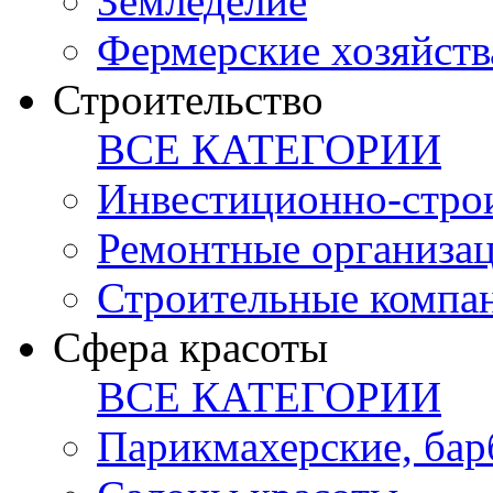
Земледелие
Фермерские хозяйств
Строительство
ВСЕ КАТЕГОРИИ
Инвестиционно-стро
Ремонтные организа
Строительные компа
Сфера красоты
ВСЕ КАТЕГОРИИ
Парикмахерские, ба