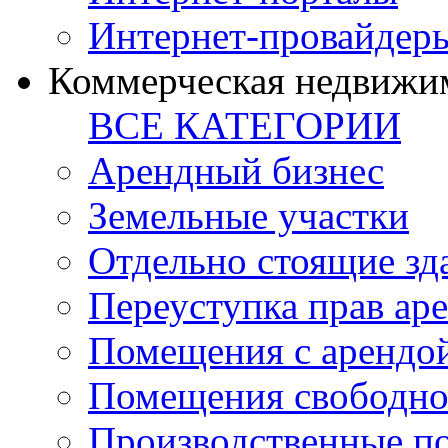
Интернет-провайдер
Коммерческая недвижи
ВСЕ КАТЕГОРИИ
Арендный бизнес
Земельные участки
Отдельно стоящие зд
Переуступка прав ар
Помещения с арендой
Помещения свободно
Производственные п