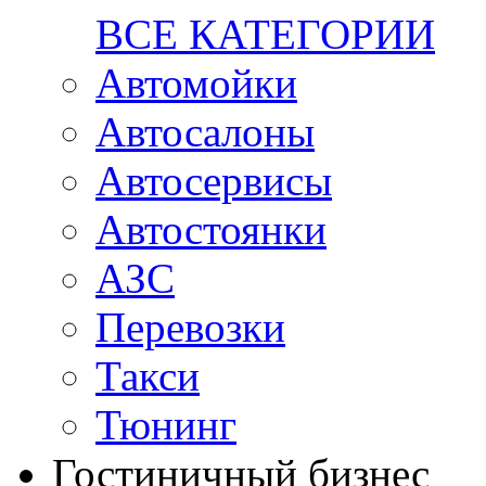
ВСЕ КАТЕГОРИИ
Автомойки
Автосалоны
Автосервисы
Автостоянки
АЗС
Перевозки
Такси
Тюнинг
Гостиничный бизнес