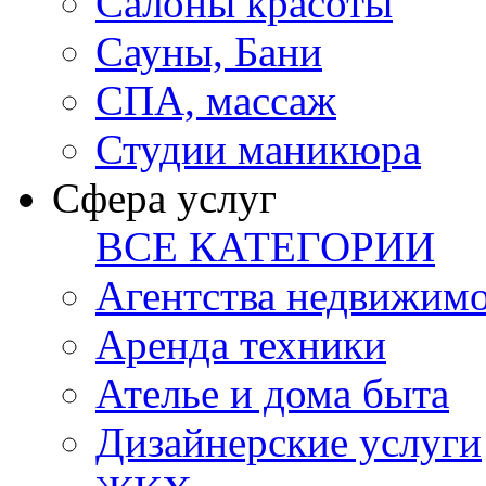
Салоны красоты
Сауны, Бани
СПА, массаж
Студии маникюра
Сфера услуг
ВСЕ КАТЕГОРИИ
Агентства недвижим
Аренда техники
Ателье и дома быта
Дизайнерские услуги