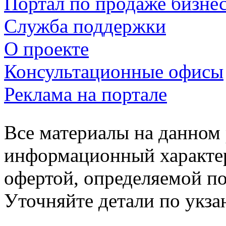
Портал по продаже бизне
Служба поддержки
О проекте
Консультационные офисы
Реклама на портале
Все материалы на данном 
информационный характер
офертой, определяемой п
Уточняйте детали по укз