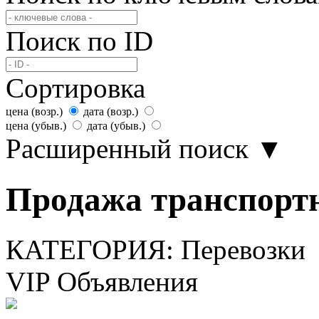
Поиск по ID
Сортировка
цена (возр.)
дата (возр.)
цена (убыв.)
дата (убыв.)
Расширенный поиск
▼
Продажа транспортн
КАТЕГОРИЯ:
Перевозки
VIP Объявления