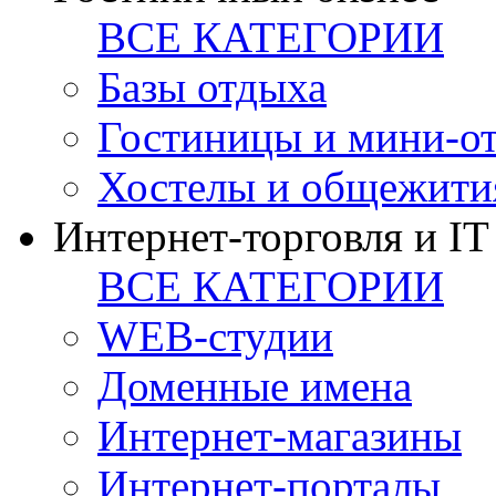
ВСЕ КАТЕГОРИИ
Базы отдыха
Гостиницы и мини-о
Хостелы и общежити
Интернет-торговля и IT
ВСЕ КАТЕГОРИИ
WEB-студии
Доменные имена
Интернет-магазины
Интернет-порталы