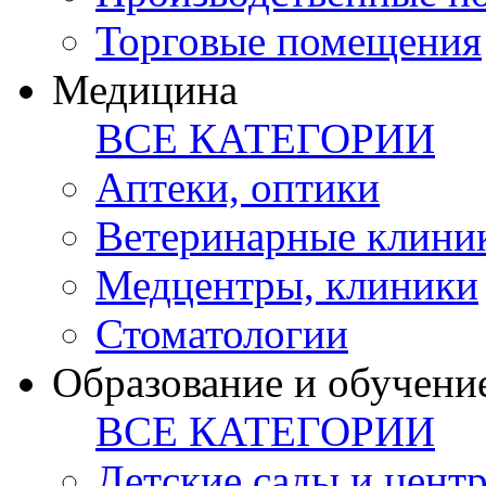
Торговые помещения
Медицина
ВСЕ КАТЕГОРИИ
Аптеки, оптики
Ветеринарные клини
Медцентры, клиники
Стоматологии
Образование и обучени
ВСЕ КАТЕГОРИИ
Детские сады и цент