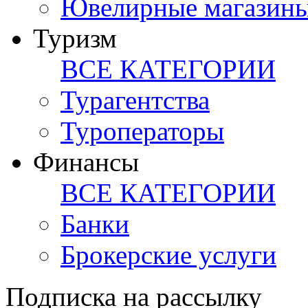
Ювелирные магазин
Туризм
ВСЕ КАТЕГОРИИ
Турагентства
Туроператоры
Финансы
ВСЕ КАТЕГОРИИ
Банки
Брокерские услуги
Подписка на рассылку