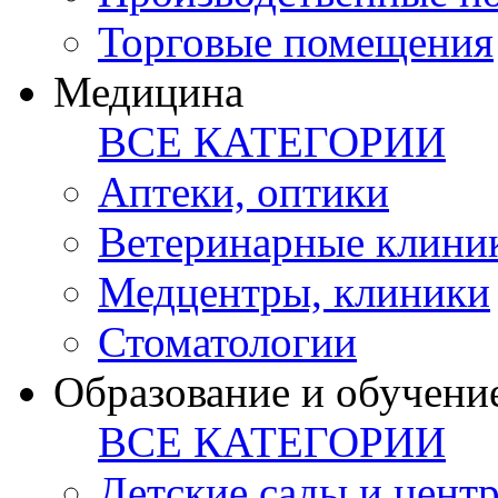
Торговые помещения
Медицина
ВСЕ КАТЕГОРИИ
Аптеки, оптики
Ветеринарные клини
Медцентры, клиники
Стоматологии
Образование и обучени
ВСЕ КАТЕГОРИИ
Детские сады и цент