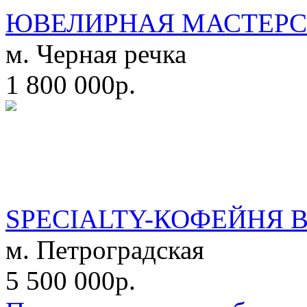
ЮВЕЛИРНАЯ МАСТЕРС
м. Черная речка
1 800 000р.
SPECIALTY-КОФЕЙНЯ 
м. Петроградская
5 500 000р.