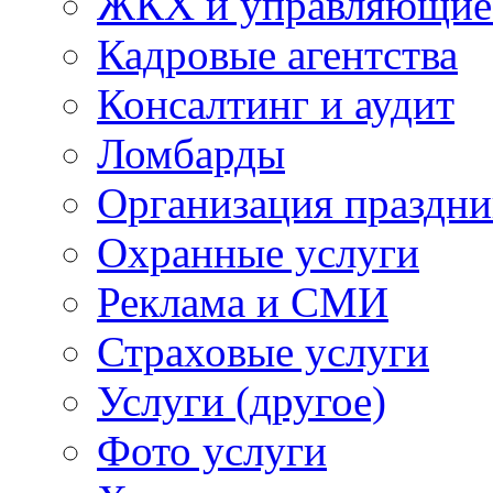
ЖКХ и управляющие
Кадровые агентства
Консалтинг и аудит
Ломбарды
Организация праздни
Охранные услуги
Реклама и СМИ
Страховые услуги
Услуги (другое)
Фото услуги