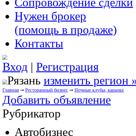
Сопровождение сделки
Нужен брокер
(помощь в продаже)
Контакты
Вход
|
Регистрация
Рязань
изменить регион 
Главная
➙
Ресторанный бизнес
➙
Ночные клубы, караоке
Добавить объявление
Рубрикатор
Автобизнес