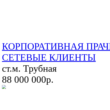
КОРПОРАТИВНАЯ ПРАЧ
СЕТЕВЫЕ КЛИЕНТЫ
ст.м. Трубная
88 000 000р.