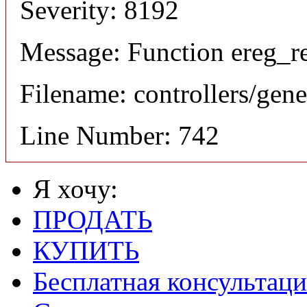
Severity: 8192
Message: Function ereg_re
Filename: controllers/gene
Line Number: 742
Я хочу:
ПРОДАТЬ
КУПИТЬ
Бесплатная консультаци