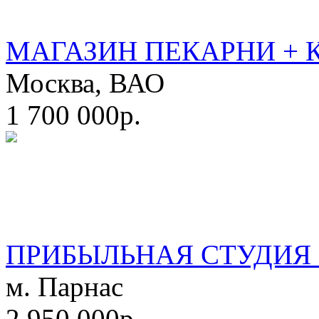
МАГАЗИН ПЕКАРНИ + 
Москва, ВАО
1 700 000р.
ПРИБЫЛЬНАЯ СТУДИЯ 
м. Парнас
2 950 000р.