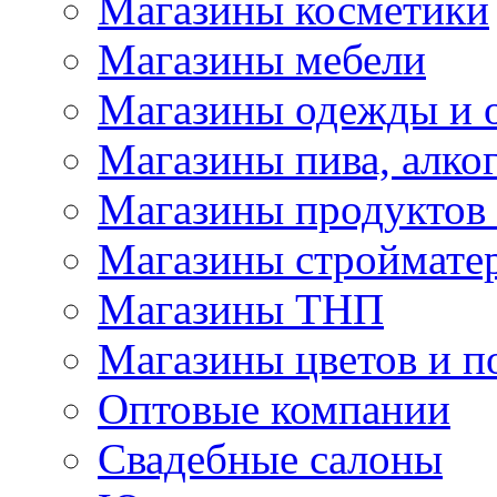
Магазины косметики
Магазины мебели
Магазины одежды и 
Магазины пива, алког
Магазины продуктов
Магазины строймате
Магазины ТНП
Магазины цветов и п
Оптовые компании
Свадебные салоны