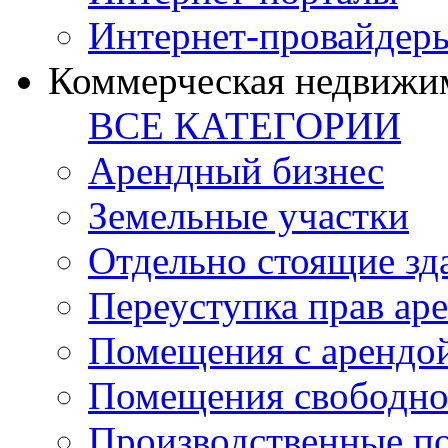
Интернет-провайдер
Коммерческая недвижи
ВСЕ КАТЕГОРИИ
Арендный бизнес
Земельные участки
Отдельно стоящие зд
Переуступка прав ар
Помещения с арендой
Помещения свободно
Производственные п