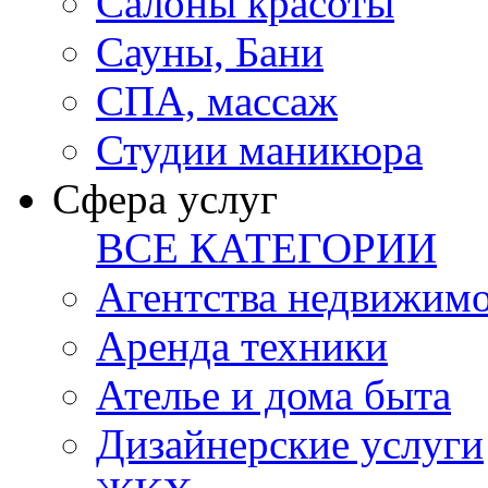
Салоны красоты
Сауны, Бани
СПА, массаж
Студии маникюра
Сфера услуг
ВСЕ КАТЕГОРИИ
Агентства недвижим
Аренда техники
Ателье и дома быта
Дизайнерские услуги