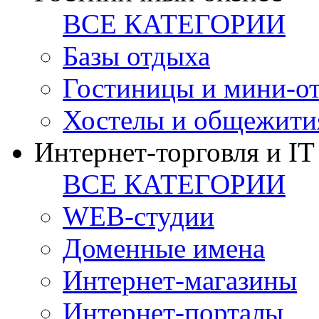
ВСЕ КАТЕГОРИИ
Базы отдыха
Гостиницы и мини-о
Хостелы и общежити
Интернет-торговля и IT
ВСЕ КАТЕГОРИИ
WEB-студии
Доменные имена
Интернет-магазины
Интернет-порталы