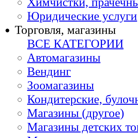
Химчистки, прачечн
Юридические услуги
Торговля, магазины
ВСЕ КАТЕГОРИИ
Автомагазины
Вендинг
Зоомагазины
Кондитерские, булоч
Магазины (другое)
Магазины детских то