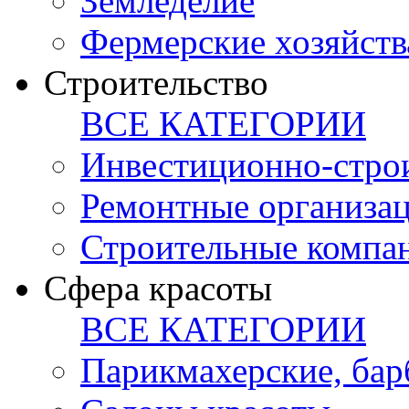
Земледелие
Фермерские хозяйств
Строительство
ВСЕ КАТЕГОРИИ
Инвестиционно-стро
Ремонтные организа
Строительные компа
Сфера красоты
ВСЕ КАТЕГОРИИ
Парикмахерские, ба