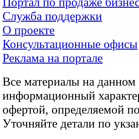
Портал по продаже бизне
Служба поддержки
О проекте
Консультационные офисы
Реклама на портале
Все материалы на данном 
информационный характер
офертой, определяемой п
Уточняйте детали по укз