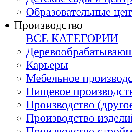
Образовательные цен
Производство
ВСЕ КАТЕГОРИИ
Деревообрабатывающ
Карьеры
Мебельное производ
Пищевое производст
Производство (друго
Производство издели
Производство стройм