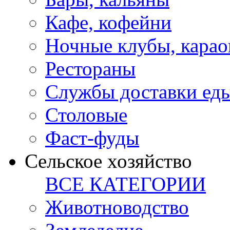
Кафе, кофейни
Ночные клубы, карао
Рестораны
Службы доставки ед
Столовые
Фаст-фуды
Сельское хозяйство
ВСЕ КАТЕГОРИИ
Животноводство