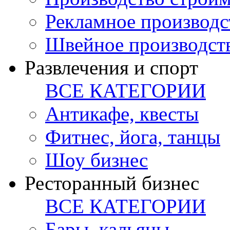
Рекламное производс
Швейное производст
Развлечения и спорт
ВСЕ КАТЕГОРИИ
Антикафе, квесты
Фитнес, йога, танцы
Шоу бизнес
Ресторанный бизнес
ВСЕ КАТЕГОРИИ
Бары, кальяны