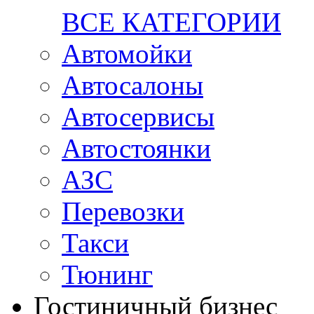
ВСЕ КАТЕГОРИИ
Автомойки
Автосалоны
Автосервисы
Автостоянки
АЗС
Перевозки
Такси
Тюнинг
Гостиничный бизнес