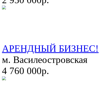
АРЕНДНЫЙ БИЗНЕС!
м. Василеостровская
4 760 000р.