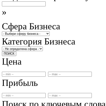
»
Сфера Бизнеса
Категория Бизнеса
ПОИСК
Цена
Прибыль
Поиск по ключевым слов