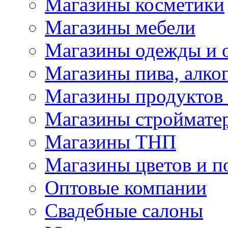
Магазины косметики
Магазины мебели
Магазины одежды и 
Магазины пива, алког
Магазины продуктов
Магазины строймате
Магазины ТНП
Магазины цветов и п
Оптовые компании
Свадебные салоны