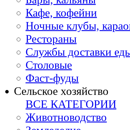
Кафе, кофейни
Ночные клубы, карао
Рестораны
Службы доставки ед
Столовые
Фаст-фуды
Сельское хозяйство
ВСЕ КАТЕГОРИИ
Животноводство