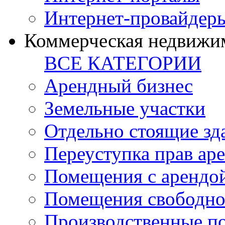
Интернет-провайдер
Коммерческая недвижи
ВСЕ КАТЕГОРИИ
Арендный бизнес
Земельные участки
Отдельно стоящие зд
Переуступка прав ар
Помещения с арендой
Помещения свободно
Производственные п