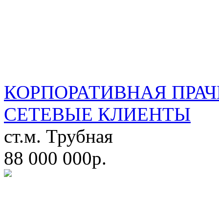
КОРПОРАТИВНАЯ ПРАЧ
СЕТЕВЫЕ КЛИЕНТЫ
ст.м. Трубная
88 000 000р.