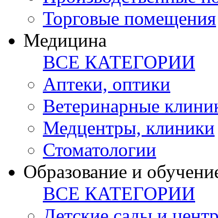
Торговые помещения
Медицина
ВСЕ КАТЕГОРИИ
Аптеки, оптики
Ветеринарные клини
Медцентры, клиники
Стоматологии
Образование и обучени
ВСЕ КАТЕГОРИИ
Детские сады и цент