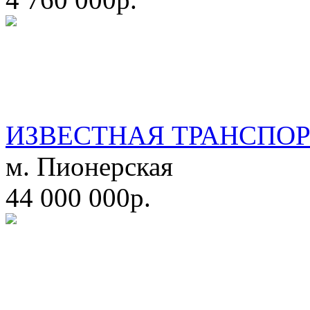
ИЗВЕСТНАЯ ТРАНСПО
м. Пионерская
44 000 000р.