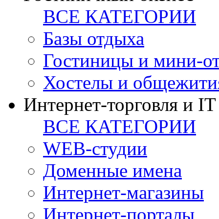
ВСЕ КАТЕГОРИИ
Базы отдыха
Гостиницы и мини-о
Хостелы и общежити
Интернет-торговля и IT
ВСЕ КАТЕГОРИИ
WEB-студии
Доменные имена
Интернет-магазины
Интернет-порталы