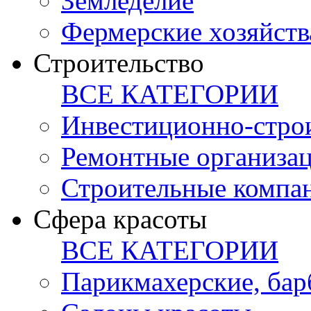
Земледелие
Фермерские хозяйств
Строительство
ВСЕ КАТЕГОРИИ
Инвестиционно-стро
Ремонтные организа
Строительные компа
Сфера красоты
ВСЕ КАТЕГОРИИ
Парикмахерские, ба