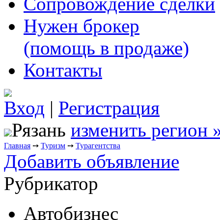
Сопровождение сделки
Нужен брокер
(помощь в продаже)
Контакты
Вход
|
Регистрация
Рязань
изменить регион 
Главная
➙
Туризм
➙
Турагентства
Добавить объявление
Рубрикатор
Автобизнес