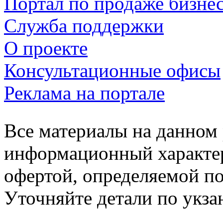
Портал по продаже бизне
Служба поддержки
О проекте
Консультационные офисы
Реклама на портале
Все материалы на данном 
информационный характер
офертой, определяемой п
Уточняйте детали по укз