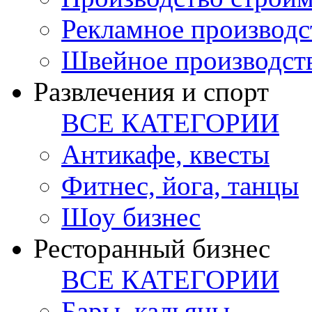
Рекламное производс
Швейное производст
Развлечения и спорт
ВСЕ КАТЕГОРИИ
Антикафе, квесты
Фитнес, йога, танцы
Шоу бизнес
Ресторанный бизнес
ВСЕ КАТЕГОРИИ
Бары, кальяны