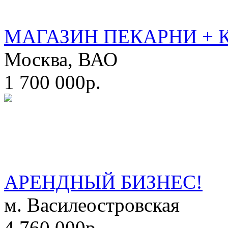
МАГАЗИН ПЕКАРНИ + 
Москва, ВАО
1 700 000р.
АРЕНДНЫЙ БИЗНЕС!
м. Василеостровская
4 760 000р.