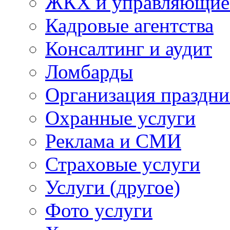
ЖКХ и управляющие
Кадровые агентства
Консалтинг и аудит
Ломбарды
Организация праздни
Охранные услуги
Реклама и СМИ
Страховые услуги
Услуги (другое)
Фото услуги