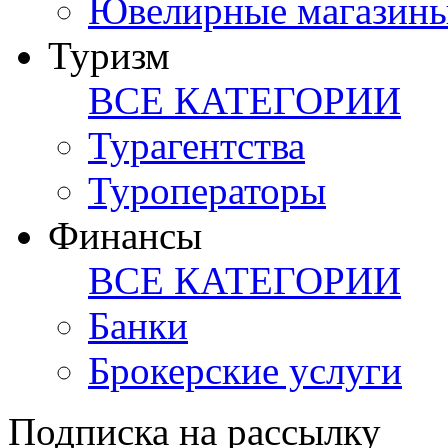
Ювелирные магазин
Туризм
ВСЕ КАТЕГОРИИ
Турагентства
Туроператоры
Финансы
ВСЕ КАТЕГОРИИ
Банки
Брокерские услуги
Подписка на рассылку