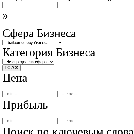
»
Сфера Бизнеса
Категория Бизнеса
ПОИСК
Цена
Прибыль
Поиск по ключевым слов