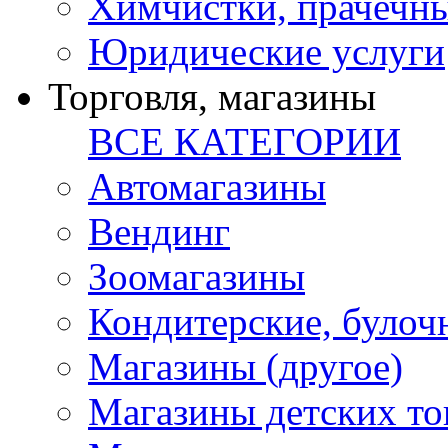
Химчистки, прачечн
Юридические услуги
Торговля, магазины
ВСЕ КАТЕГОРИИ
Автомагазины
Вендинг
Зоомагазины
Кондитерские, булоч
Магазины (другое)
Магазины детских то