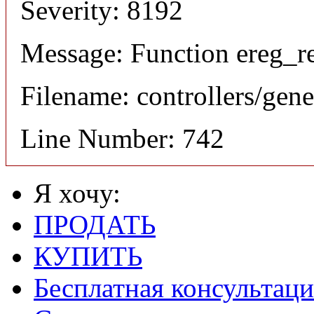
Severity: 8192
Message: Function ereg_re
Filename: controllers/gene
Line Number: 742
Я хочу:
ПРОДАТЬ
КУПИТЬ
Бесплатная консультаци