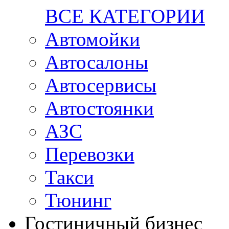
ВСЕ КАТЕГОРИИ
Автомойки
Автосалоны
Автосервисы
Автостоянки
АЗС
Перевозки
Такси
Тюнинг
Гостиничный бизнес