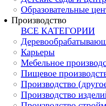
Образовательные цен
Производство
ВСЕ КАТЕГОРИИ
Деревообрабатывающ
Карьеры
Мебельное производ
Пищевое производст
Производство (друго
Производство издели
Производство стройм