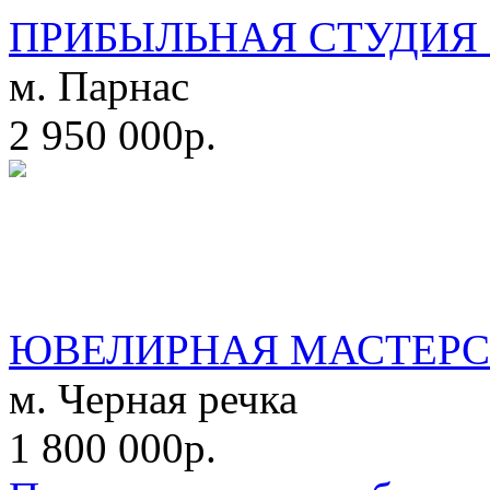
ПРИБЫЛЬНАЯ СТУДИЯ 
м. Парнас
2 950 000р.
ЮВЕЛИРНАЯ МАСТЕРС
м. Черная речка
1 800 000р.