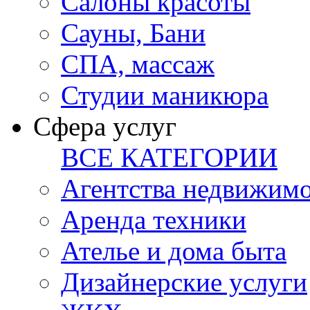
Салоны красоты
Сауны, Бани
СПА, массаж
Студии маникюра
Сфера услуг
ВСЕ КАТЕГОРИИ
Агентства недвижим
Аренда техники
Ателье и дома быта
Дизайнерские услуги